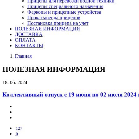
Прицепы для перевозки водной техники
Прицепы специального назначения
Фаркопы и прицепные устройства
Прокат/аренда прицепов
Постановка прицепа на учет
ПОЛЕЗНАЯ ИНФОРМАЦИЯ
ДОСТАВКА
ОПЛАТА
КОНТАКТЫ
Главная
ПОЛЕЗНАЯ ИНФОРМАЦИЯ
18. 06. 2024
Коллективный отпуск с 19 июня по 02 июля 2024 
127
0