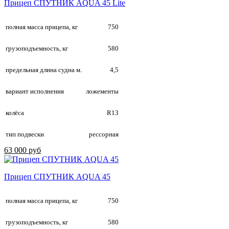
Прицеп СПУТНИК AQUA 45 Lite
полная масса прицепа, кг
750
грузоподъемность, кг
580
предельная длина судна м.
4,5
вариант исполнения
ложементы
колёса
R13
тип подвески
рессорная
63 000 руб
Прицеп СПУТНИК AQUA 45
полная масса прицепа, кг
750
грузоподъемность, кг
580