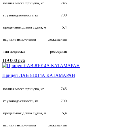
полная масса прицепа, кг
745
грузоподъемность, кг
700
предельная длина судна, м
5,4
вариант исполнения
ложементы
тип подвески
рессорная
119 000 руб
Прицеп ЛАВ-81014А КАТАМАРАН
полная масса прицепа, кг
745
грузоподъемность, кг
700
предельная длина судна, м
5,4
вариант исполнения
ложементы