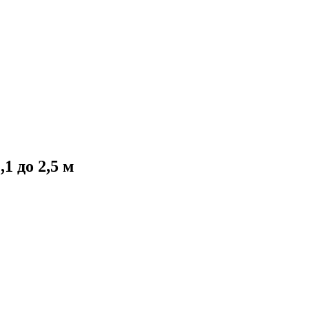
1 до 2,5 м