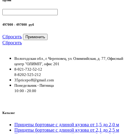
497000 - 497000
руб
Сбросить
Применить
Сбросить
Вологодская обл., г. Череповец, ул. Олимпийская, д. 77, Офисный
центр "ОЛИМП", офис 201
8-921-732-52-12
8-8202-525-212
35pricepoff@gmail.com
Понедельник - Пятница
10:00 - 20.00
Каталог
Прицепы бортовые с длиной кузова от 1,5 до 2,0 м
Прицепы бортовые с длиной кузова от 2,1 до 2,5 м