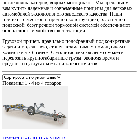
числе лодок, катеров, водных мотоциклов. Мы предлагаем
вам купить надежные и современные прицепы для легковых
автомобилей эксклюзивного заводского качества. Наши
прицепы с жесткой и прочной конструкцией, эластичной
подвеской, безупречной тормозной системой обеспечивают
безопасность и удобство эксплуатации.
Грузовой прицеп, правильно подобранный под конкретные
задачи и модель авто, станет незаменимым помощником в
хозяйстве и в бизнесе. С его помощью вы легко сможете
перевозить крупногабаритные грузы, экономя время и
средства на услугах компаний-перевозчиков.
Показаны 1 - 4 из 4 товаров
Прицеп ЛАВ-81016A SUPER