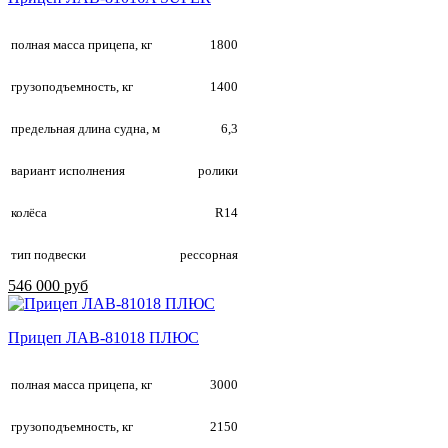
полная масса прицепа, кг
1800
грузоподъемность, кг
1400
предельная длина судна, м
6,3
вариант исполнения
ролики
колёса
R14
тип подвески
рессорная
546 000 руб
Прицеп ЛАВ-81018 ПЛЮС
полная масса прицепа, кг
3000
грузоподъемность, кг
2150