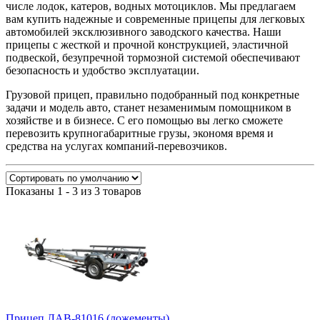
числе лодок, катеров, водных мотоциклов. Мы предлагаем
вам купить надежные и современные прицепы для легковых
автомобилей эксклюзивного заводского качества. Наши
прицепы с жесткой и прочной конструкцией, эластичной
подвеской, безупречной тормозной системой обеспечивают
безопасность и удобство эксплуатации.
Грузовой прицеп, правильно подобранный под конкретные
задачи и модель авто, станет незаменимым помощником в
хозяйстве и в бизнесе. С его помощью вы легко сможете
перевозить крупногабаритные грузы, экономя время и
средства на услугах компаний-перевозчиков.
Показаны 1 - 3 из 3 товаров
Прицеп ЛАВ-81016 (ложементы)