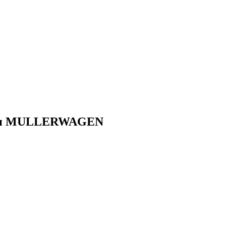
ники MULLERWAGEN