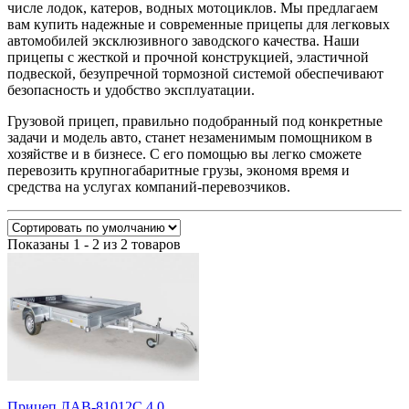
числе лодок, катеров, водных мотоциклов. Мы предлагаем
вам купить надежные и современные прицепы для легковых
автомобилей эксклюзивного заводского качества. Наши
прицепы с жесткой и прочной конструкцией, эластичной
подвеской, безупречной тормозной системой обеспечивают
безопасность и удобство эксплуатации.
Грузовой прицеп, правильно подобранный под конкретные
задачи и модель авто, станет незаменимым помощником в
хозяйстве и в бизнесе. С его помощью вы легко сможете
перевозить крупногабаритные грузы, экономя время и
средства на услугах компаний-перевозчиков.
Показаны 1 - 2 из 2 товаров
Прицеп ЛАВ-81012С 4.0