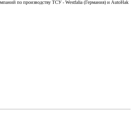
аний по производству ТСУ - Westfalia (Германия) и AutoHak