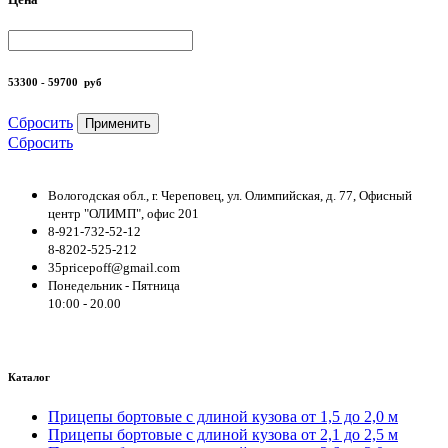
53300 - 59700
руб
Сбросить
Применить
Сбросить
Вологодская обл., г. Череповец, ул. Олимпийская, д. 77, Офисный
центр "ОЛИМП", офис 201
8-921-732-52-12
8-8202-525-212
35pricepoff@gmail.com
Понедельник - Пятница
10:00 - 20.00
Каталог
Прицепы бортовые с длиной кузова от 1,5 до 2,0 м
Прицепы бортовые с длиной кузова от 2,1 до 2,5 м