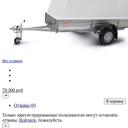
Нет отзывов
79 300
руб
В корзину
Отзывы (0)
Только зарегистрированные пользователи могут оставлять
отзывы.
Войдите
, пожалуйста.
×