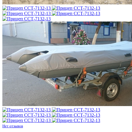
Нет отзывов