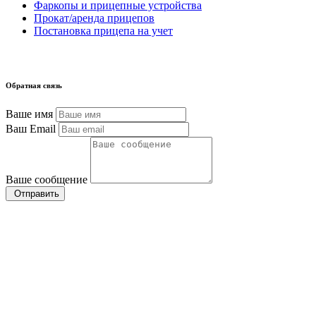
Фаркопы и прицепные устройства
Прокат/аренда прицепов
Постановка прицепа на учет
Обратная связь
Ваше имя
Ваш Email
Ваше сообщение
Отправить