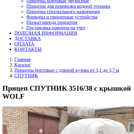
Прицепы бортовые двухосные
Прицепы для перевозки водной техники
Прицепы специального назначения
Фаркопы и прицепные устройства
Прокат/аренда прицепов
Постановка прицепа на учет
ПОЛЕЗНАЯ ИНФОРМАЦИЯ
ДОСТАВКА
ОПЛАТА
КОНТАКТЫ
Главная
Каталог
Прицепы бортовые с длиной кузова от 3,1 до 3,7 м
СПУТНИК
Прицеп СПУТНИК 3516/38 с крышкой
WOLF