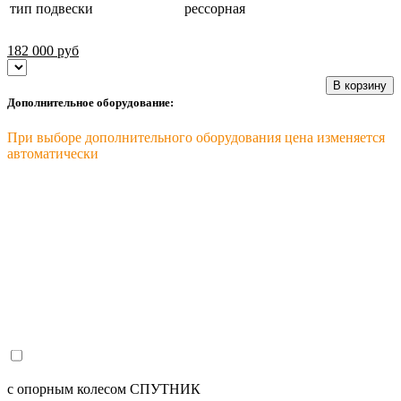
тип подвески
рессорная
182 000
руб
В корзину
Дополнительное оборудование:
При выборе дополнительного оборудования цена изменяется
автоматически
с опорным колесом СПУТНИК