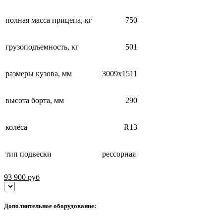
полная масса прицепа, кг
750
грузоподъемность, кг
501
размеры кузова, мм
3009х1511
высота борта, мм
290
колёса
R13
тип подвески
рессорная
93 900
руб
Дополнительное оборудование: