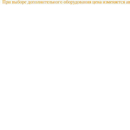
При выборе дополнительного оборудования цена изменяется а