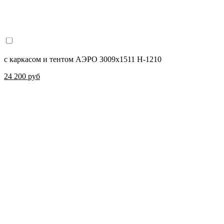
с каркасом и тентом АЭРО 3009х1511 Н-1210
24 200 руб