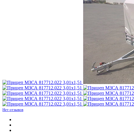
Нет отзывов