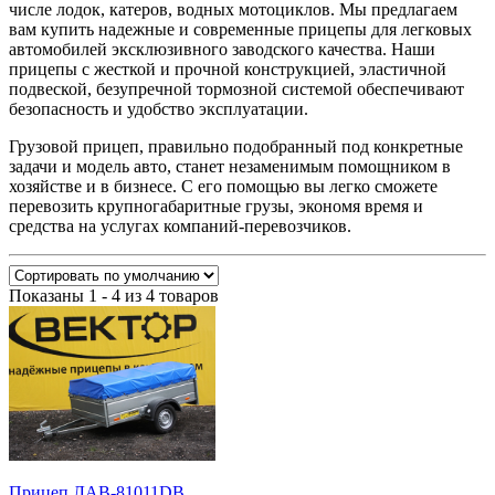
числе лодок, катеров, водных мотоциклов. Мы предлагаем
вам купить надежные и современные прицепы для легковых
автомобилей эксклюзивного заводского качества. Наши
прицепы с жесткой и прочной конструкцией, эластичной
подвеской, безупречной тормозной системой обеспечивают
безопасность и удобство эксплуатации.
Грузовой прицеп, правильно подобранный под конкретные
задачи и модель авто, станет незаменимым помощником в
хозяйстве и в бизнесе. С его помощью вы легко сможете
перевозить крупногабаритные грузы, экономя время и
средства на услугах компаний-перевозчиков.
Показаны 1 - 4 из 4 товаров
Прицеп ЛАВ-81011DВ