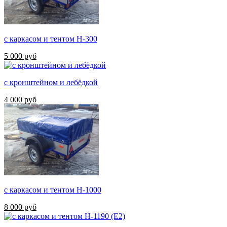
с каркасом и тентом Н-300
5 000 руб
с кронштейном и лебёдкой
4 000 руб
с каркасом и тентом Н-1000
8 000 руб