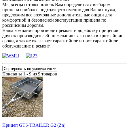
Мы всегда готовы помочь Вам определится с выбором
прицепа наиболее подходящего именно для Ваших нужд,
предложим все возможные дополнительные опции для
комфортной и безопасной эксплуатации прицепа по
российским дорогам.
Наша компания производит ремонт и доработку прицепов
других производителей по желанию заказчика в кротчайшие
сроки, а также оказывает гарантийное и пост гарантийное
обслуживание и ремонт.
Показаны 1 - 9 из 9 товаров
Прицеп GTS-TRAILER G2 (Zn)