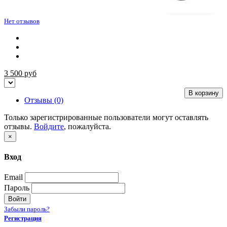
Нет отзывов
3 500
руб
В корзину
Отзывы (0)
Только зарегистрированные пользователи могут оставлять
отзывы.
Войдите
, пожалуйста.
×
Вход
Email
Пароль
Войти
Забыли пароль?
Регистрация