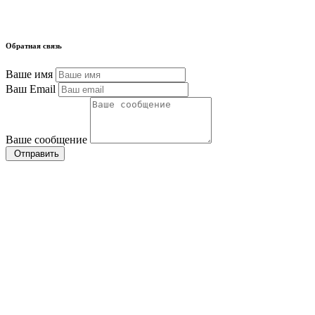
Обратная связь
Ваше имя
Ваш Email
Ваше сообщение
Отправить