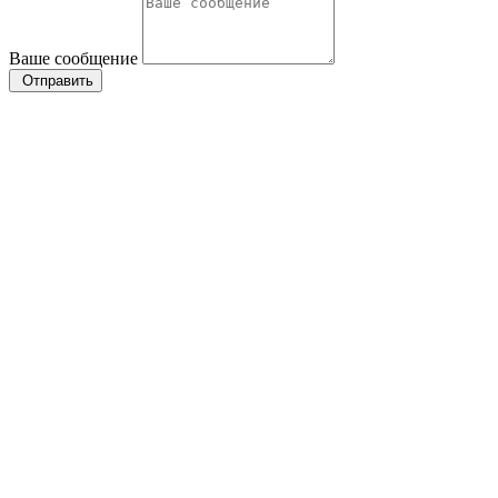
Ваше сообщение
Отправить