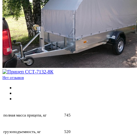
Нет отзывов
полная масса прицепа, кг
745
грузоподъемность, кг
520