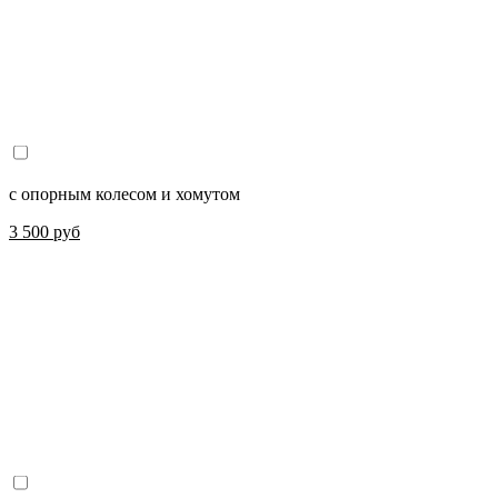
с опорным колесом и хомутом
3 500 руб