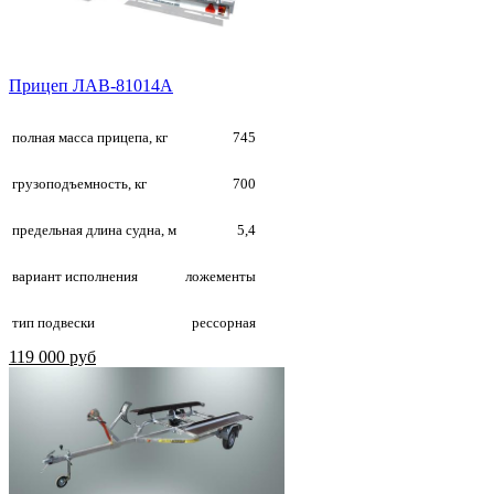
Прицеп ЛАВ-81014А
полная масса прицепа, кг
745
грузоподъемность, кг
700
предельная длина судна, м
5,4
вариант исполнения
ложементы
тип подвески
рессорная
119 000 руб