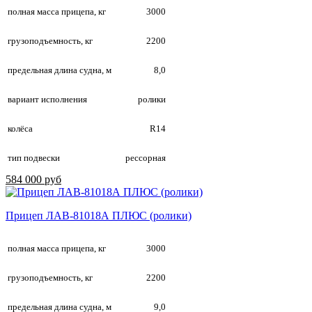
полная масса прицепа, кг
3000
грузоподъемность, кг
2200
предельная длина судна, м
8,0
вариант исполнения
ролики
колёса
R14
тип подвески
рессорная
584 000 руб
Прицеп ЛАВ-81018А ПЛЮС (ролики)
полная масса прицепа, кг
3000
грузоподъемность, кг
2200
предельная длина судна, м
9,0