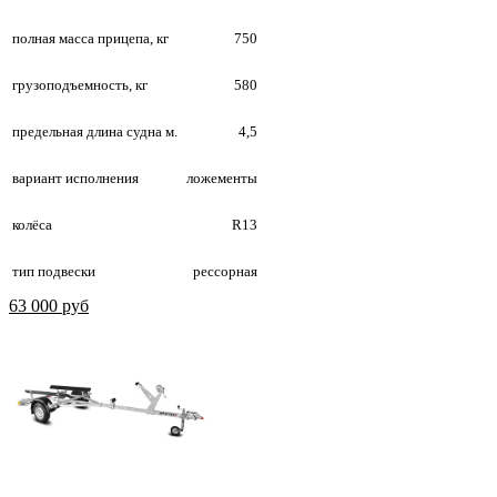
полная масса прицепа, кг
750
грузоподъемность, кг
580
предельная длина судна м.
4,5
вариант исполнения
ложементы
колёса
R13
тип подвески
рессорная
63 000 руб