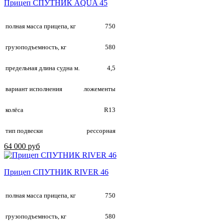
Прицеп СПУТНИК AQUA 45
полная масса прицепа, кг
750
грузоподъемность, кг
580
предельная длина судна м.
4,5
вариант исполнения
ложементы
колёса
R13
тип подвески
рессорная
64 000 руб
Прицеп СПУТНИК RIVER 46
полная масса прицепа, кг
750
грузоподъемность, кг
580