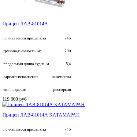
Прицеп ЛАВ-81014А
полная масса прицепа, кг
745
грузоподъемность, кг
700
предельная длина судна, м
5,4
вариант исполнения
ложементы
тип подвески
рессорная
119 000 руб
Прицеп ЛАВ-81014А КАТАМАРАН
полная масса прицепа, кг
745