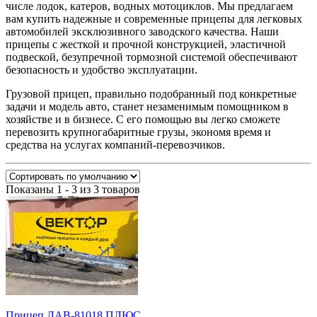
числе лодок, катеров, водных мотоциклов. Мы предлагаем
вам купить надежные и современные прицепы для легковых
автомобилей эксклюзивного заводского качества. Наши
прицепы с жесткой и прочной конструкцией, эластичной
подвеской, безупречной тормозной системой обеспечивают
безопасность и удобство эксплуатации.
Грузовой прицеп, правильно подобранный под конкретные
задачи и модель авто, станет незаменимым помощником в
хозяйстве и в бизнесе. С его помощью вы легко сможете
перевозить крупногабаритные грузы, экономя время и
средства на услугах компаний-перевозчиков.
Показаны 1 - 3 из 3 товаров
Прицеп ЛАВ-81018 ПЛЮС