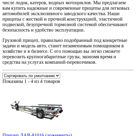
числе лодок, катеров, водных мотоциклов. Мы предлагаем
вам купить надежные и современные прицепы для легковых
автомобилей эксклюзивного заводского качества. Наши
прицепы с жесткой и прочной конструкцией, эластичной
подвеской, безупречной тормозной системой обеспечивают
безопасность и удобство эксплуатации.
Грузовой прицеп, правильно подобранный под конкретные
задачи и модель авто, станет незаменимым помощником в
хозяйстве и в бизнесе. С его помощью вы легко сможете
перевозить крупногабаритные грузы, экономя время и
средства на услугах компаний-перевозчиков.
Показаны 1 - 4 из 4 товаров
Прицеп ЛАВ-81016 (ложементы)