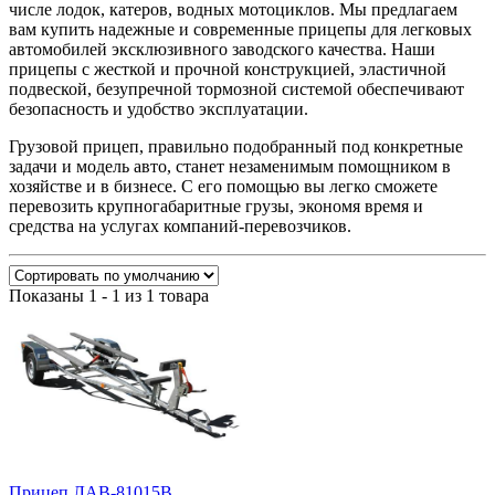
числе лодок, катеров, водных мотоциклов. Мы предлагаем
вам купить надежные и современные прицепы для легковых
автомобилей эксклюзивного заводского качества. Наши
прицепы с жесткой и прочной конструкцией, эластичной
подвеской, безупречной тормозной системой обеспечивают
безопасность и удобство эксплуатации.
Грузовой прицеп, правильно подобранный под конкретные
задачи и модель авто, станет незаменимым помощником в
хозяйстве и в бизнесе. С его помощью вы легко сможете
перевозить крупногабаритные грузы, экономя время и
средства на услугах компаний-перевозчиков.
Показаны 1 - 1 из 1 товара
Прицеп ЛАВ-81015B