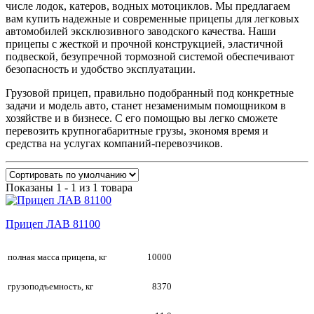
числе лодок, катеров, водных мотоциклов. Мы предлагаем
вам купить надежные и современные прицепы для легковых
автомобилей эксклюзивного заводского качества. Наши
прицепы с жесткой и прочной конструкцией, эластичной
подвеской, безупречной тормозной системой обеспечивают
безопасность и удобство эксплуатации.
Грузовой прицеп, правильно подобранный под конкретные
задачи и модель авто, станет незаменимым помощником в
хозяйстве и в бизнесе. С его помощью вы легко сможете
перевозить крупногабаритные грузы, экономя время и
средства на услугах компаний-перевозчиков.
Показаны 1 - 1 из 1 товара
Прицеп ЛАВ 81100
полная масса прицепа, кг
10000
грузоподъемность, кг
8370