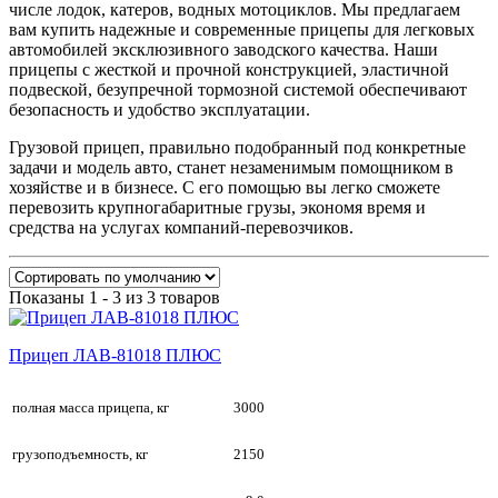
числе лодок, катеров, водных мотоциклов. Мы предлагаем
вам купить надежные и современные прицепы для легковых
автомобилей эксклюзивного заводского качества. Наши
прицепы с жесткой и прочной конструкцией, эластичной
подвеской, безупречной тормозной системой обеспечивают
безопасность и удобство эксплуатации.
Грузовой прицеп, правильно подобранный под конкретные
задачи и модель авто, станет незаменимым помощником в
хозяйстве и в бизнесе. С его помощью вы легко сможете
перевозить крупногабаритные грузы, экономя время и
средства на услугах компаний-перевозчиков.
Показаны 1 - 3 из 3 товаров
Прицеп ЛАВ-81018 ПЛЮС
полная масса прицепа, кг
3000
грузоподъемность, кг
2150