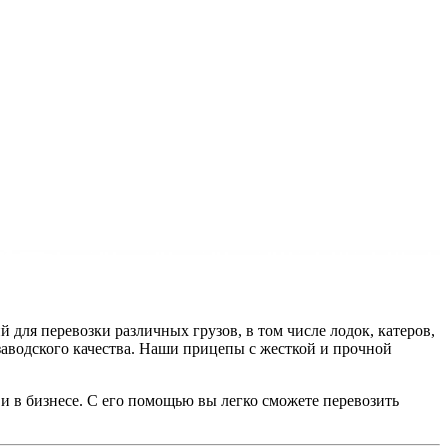
для перевозки различных грузов, в том числе лодок, катеров,
аводского качества. Наши прицепы с жесткой и прочной
и в бизнесе. С его помощью вы легко сможете перевозить