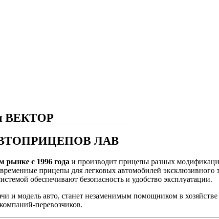
ки ВЕКТОР
АВТОПРИЦЕПОВ ЛАВ
м рынке с 1996 года
и производит прицепы разных модификаций 
временные прицепы для легковых автомобилей эксклюзивного з
системой обеспечивают безопасность и удобство эксплуатации.
чи и модель авто, станет незаменимым помощником в хозяйстве 
 компаний-перевозчиков.