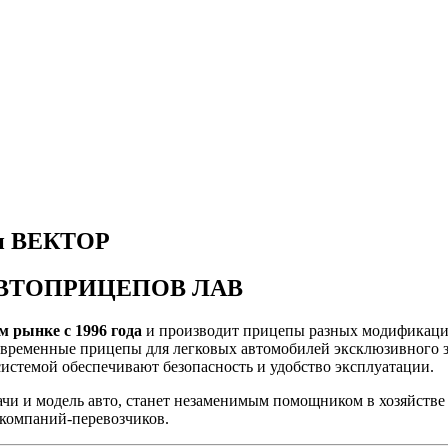
ки ВЕКТОР
АВТОПРИЦЕПОВ ЛАВ
м рынке с 1996 года
и производит прицепы разных модификаций 
временные прицепы для легковых автомобилей эксклюзивного з
системой обеспечивают безопасность и удобство эксплуатации.
чи и модель авто, станет незаменимым помощником в хозяйстве 
 компаний-перевозчиков.