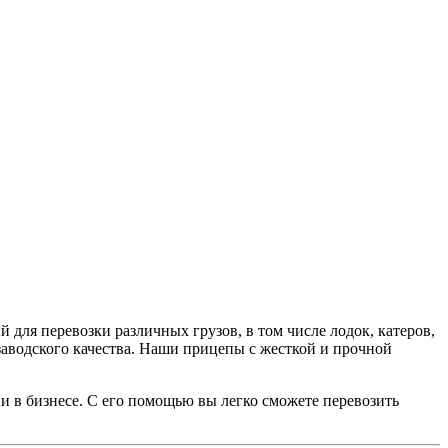
для перевозки различных грузов, в том числе лодок, катеров,
аводского качества. Наши прицепы с жесткой и прочной
и в бизнесе. С его помощью вы легко сможете перевозить