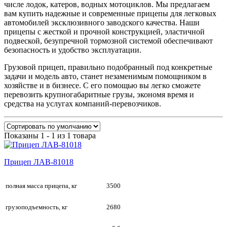
числе лодок, катеров, водных мотоциклов. Мы предлагаем
вам купить надежные и современные прицепы для легковых
автомобилей эксклюзивного заводского качества. Наши
прицепы с жесткой и прочной конструкцией, эластичной
подвеской, безупречной тормозной системой обеспечивают
безопасность и удобство эксплуатации.
Грузовой прицеп, правильно подобранный под конкретные
задачи и модель авто, станет незаменимым помощником в
хозяйстве и в бизнесе. С его помощью вы легко сможете
перевозить крупногабаритные грузы, экономя время и
средства на услугах компаний-перевозчиков.
Показаны 1 - 1 из 1 товара
Прицеп ЛАВ-81018
полная масса прицепа, кг
3500
грузоподъемность, кг
2680