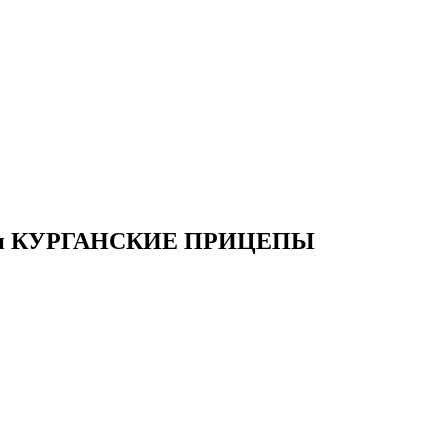
ники КУРГАНСКИЕ ПРИЦЕПЫ