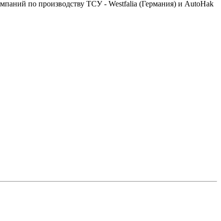
аний по производству ТСУ - Westfalia (Германия) и AutoHak