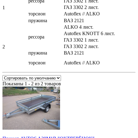
рессора
ГАЗ 3302 1 лист.
ГАЗ 3302 2 лист.
1
торсион
Autoflex // ALKO
пружина
ВАЗ 2121
ALKO 4 лист.
Autoflex KNOTT 6 лист.
рессора
ГАЗ 3302 1 лист.
ГАЗ 3302 2 лист.
2
пружина
ВАЗ 2121
торсион
Autoflex // ALKO
Показаны 1 - 2 из 2 товаров