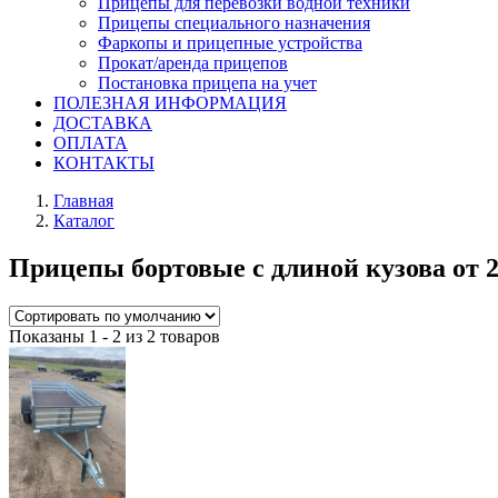
Прицепы для перевозки водной техники
Прицепы специального назначения
Фаркопы и прицепные устройства
Прокат/аренда прицепов
Постановка прицепа на учет
ПОЛЕЗНАЯ ИНФОРМАЦИЯ
ДОСТАВКА
ОПЛАТА
КОНТАКТЫ
Главная
Каталог
Прицепы бортовые с длиной кузова от 2,
Показаны 1 - 2 из 2 товаров