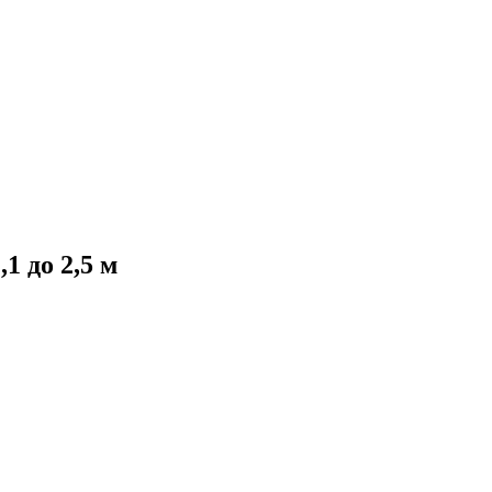
1 до 2,5 м