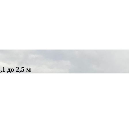
1 до 2,5 м