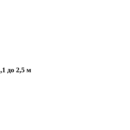
1 до 2,5 м