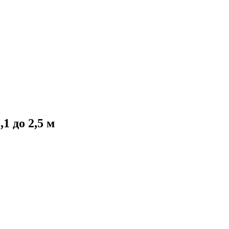
1 до 2,5 м