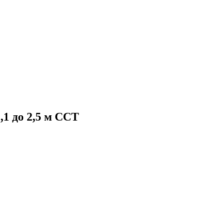
,1 до 2,5 м ССТ