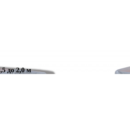
5 до 2,0 м