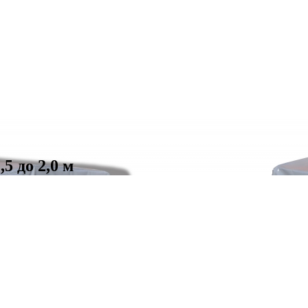
5 до 2,0 м