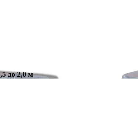
5 до 2,0 м