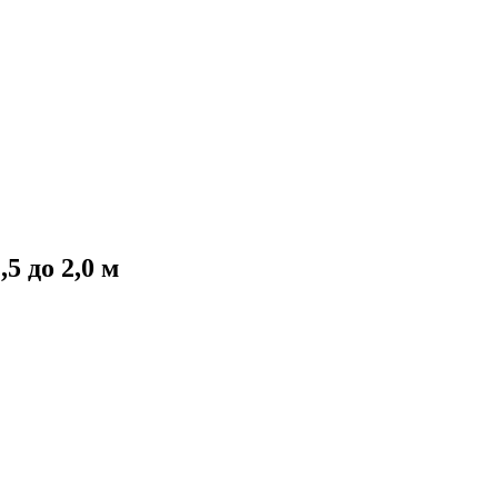
5 до 2,0 м