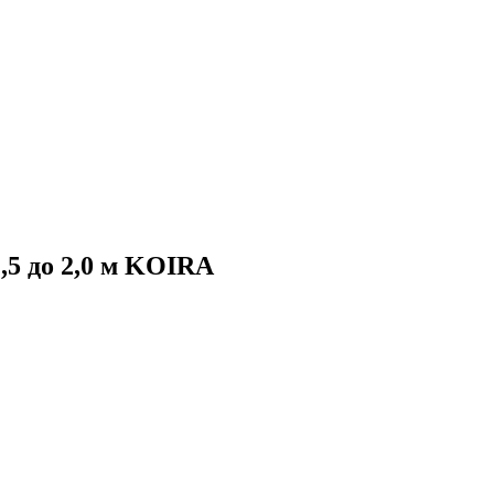
,5 до 2,0 м KOIRA