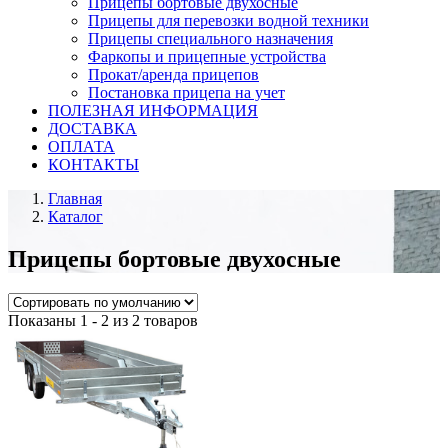
Прицепы бортовые двухосные
Прицепы для перевозки водной техники
Прицепы специального назначения
Фаркопы и прицепные устройства
Прокат/аренда прицепов
Постановка прицепа на учет
ПОЛЕЗНАЯ ИНФОРМАЦИЯ
ДОСТАВКА
ОПЛАТА
КОНТАКТЫ
Главная
Каталог
Прицепы бортовые двухосные
Показаны 1 - 2 из 2 товаров