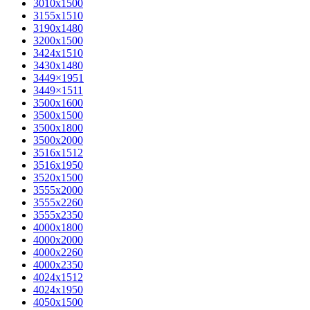
3010х1500
3155х1510
3190х1480
3200х1500
3424х1510
3430х1480
3449×1951
3449×1511
3500x1600
3500х1500
3500х1800
3500х2000
3516х1512
3516х1950
3520х1500
3555х2000
3555х2260
3555х2350
4000х1800
4000х2000
4000х2260
4000х2350
4024х1512
4024х1950
4050х1500