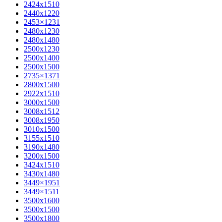
2424х1510
2440х1220
2453×1231
2480х1230
2480х1480
2500х1230
2500х1400
2500х1500
2735×1371
2800х1500
2922х1510
3000х1500
3008х1512
3008х1950
3010х1500
3155х1510
3190х1480
3200х1500
3424х1510
3430х1480
3449×1951
3449×1511
3500x1600
3500х1500
3500х1800