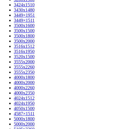
3424х1510
3430х1480
3449×1951
3449×1511
3500x1600
3500х1500
3500х1800
3500х2000
3516х1512
3516х1950
3520х1500
3555х2000
3555х2260
3555х2350
4000х1800
4000х2000
4000х2260
4000х2350
4024х1512
4024х1950
4050х1500
4587×1511
5000х1800
5000х2000