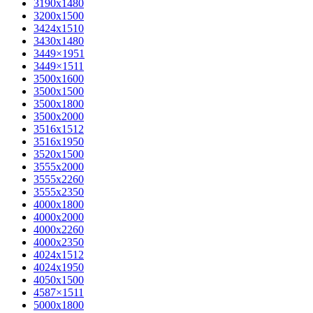
3190х1480
3200х1500
3424х1510
3430х1480
3449×1951
3449×1511
3500x1600
3500х1500
3500х1800
3500х2000
3516х1512
3516х1950
3520х1500
3555х2000
3555х2260
3555х2350
4000х1800
4000х2000
4000х2260
4000х2350
4024х1512
4024х1950
4050х1500
4587×1511
5000х1800