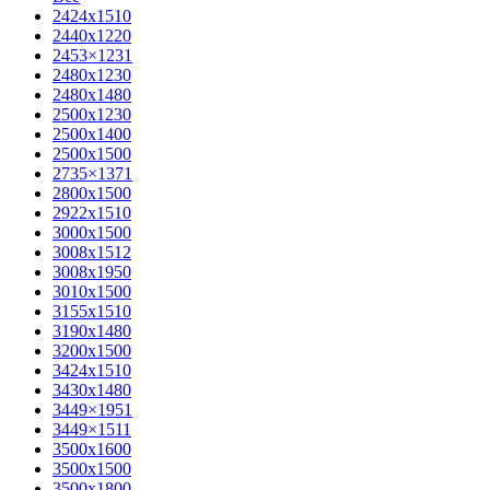
2424х1510
2440х1220
2453×1231
2480х1230
2480х1480
2500х1230
2500х1400
2500х1500
2735×1371
2800х1500
2922х1510
3000х1500
3008х1512
3008х1950
3010х1500
3155х1510
3190х1480
3200х1500
3424х1510
3430х1480
3449×1951
3449×1511
3500x1600
3500х1500
3500х1800