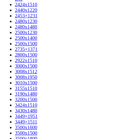
2424х1510
2440х1220
2453×1231
2480х1230
2480х1480
2500х1230
2500х1400
2500х1500
2735×1371
2800х1500
2922х1510
3000х1500
3008х1512
3008х1950
3010х1500
3155х1510
3190х1480
3200х1500
3424х1510
3430х1480
3449×1951
3449×1511
3500x1600
3500х1500
3500х1800