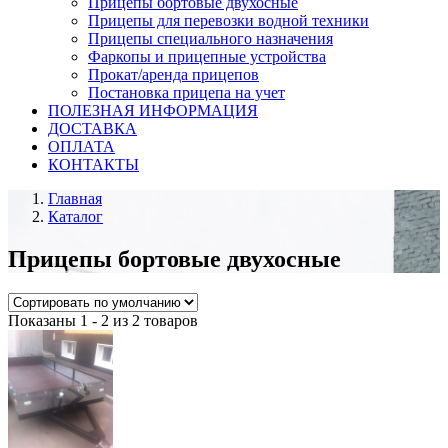
Прицепы бортовые двухосные
Прицепы для перевозки водной техники
Прицепы специального назначения
Фаркопы и прицепные устройства
Прокат/аренда прицепов
Постановка прицепа на учет
ПОЛЕЗНАЯ ИНФОРМАЦИЯ
ДОСТАВКА
ОПЛАТА
КОНТАКТЫ
Главная
Каталог
Прицепы бортовые двухосные
Показаны 1 - 2 из 2 товаров