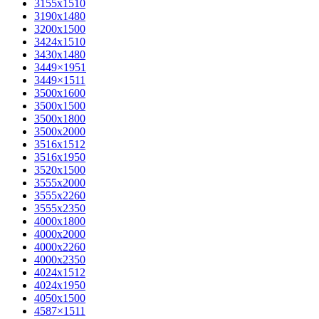
3155х1510
3190х1480
3200х1500
3424х1510
3430х1480
3449×1951
3449×1511
3500x1600
3500х1500
3500х1800
3500х2000
3516х1512
3516х1950
3520х1500
3555х2000
3555х2260
3555х2350
4000х1800
4000х2000
4000х2260
4000х2350
4024х1512
4024х1950
4050х1500
4587×1511